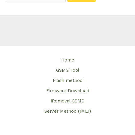
Home
GSMG Tool
Flash method
Firmware Download
iRemoval GSMG
Server Method (IMEI)