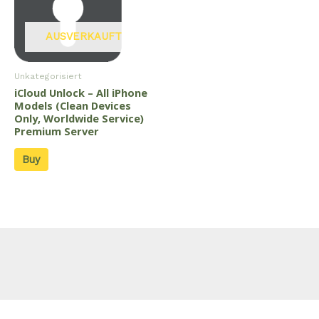
AUSVERKAUFT
Unkategorisiert
iCloud Unlock – All iPhone
Models (Clean Devices
Only, Worldwide Service)
Premium Server
Buy